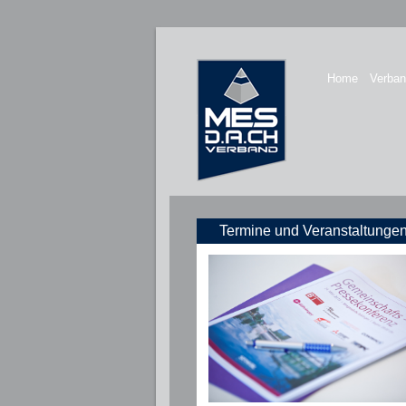
Home
Verba
Termine und Veranstaltunge