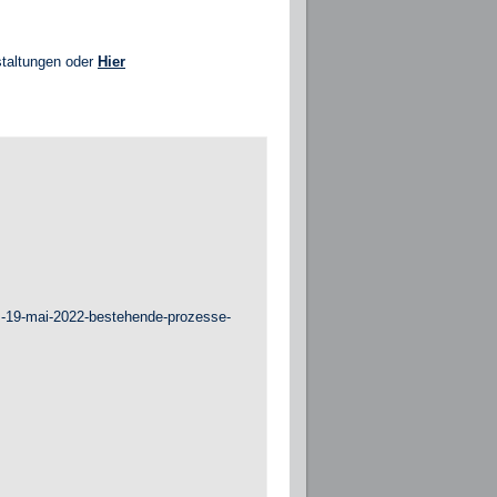
staltungen oder
Hier
m-19-mai-2022-bestehende-prozesse-