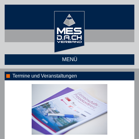
MENÜ
Termine und Veranstaltungen