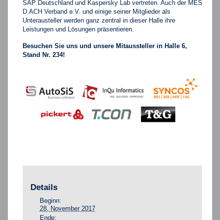
SAP Deutschland und Kaspersky Lab vertreten. Auch der MES
D.ACH Verband e.V. und einige seiner Mitglieder als
Unterausteller werden ganz zentral in dieser Halle ihre
Leistungen und Lösungen präsentieren.
Besuchen Sie uns und unsere Mitaussteller in Halle 6,
Stand Nr. 234!
Details
Beginn:
28. November 2017
Ende: