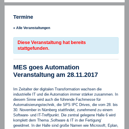
Termine
« Alle Veranstaltungen
Diese Veranstaltung hat bereits
stattgefunden.
MES goes Automation
Veranstaltung am 28.11.2017
Im Zeitalter der digitalen Transformation wachsen die
industrielle IT und die Automation immer stärker zusammen. In
diesem Sinne wird auch die führende Fachmesse für
Automatisierungstechnik, die SPS IPC Drives, die vom 28. bis
30. November in Nürnberg stattfindet, zunehmend zu einem
Software- und IT-Treffpunkt. Die zentral gelegene Halle 6 wird
komplett dem Thema ‚Software & IT in der Fertigung‘
gewidmet. In der Halle sind große Namen wie Microsoft, Eplan,