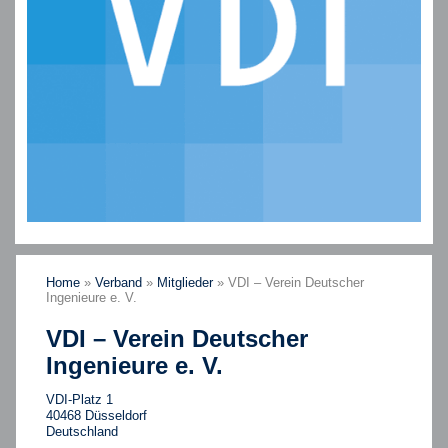
Home
»
Verband
»
Mitglieder
»
VDI – Verein Deutscher
Ingenieure e. V.
VDI – Verein Deutscher
Ingenieure e. V.
VDI-Platz 1
40468 Düsseldorf
Deutschland