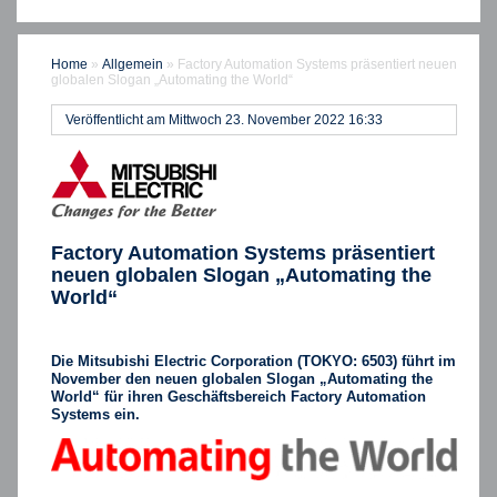
Home
»
Allgemein
»
Factory Automation Systems präsentiert neuen
globalen Slogan „Automating the World“
Veröffentlicht am Mittwoch 23. November 2022 16:33
Factory Automation Systems präsentiert
neuen globalen Slogan „Automating the
World“
Die Mitsubishi Electric Corporation (TOKYO: 6503) führt im
November den neuen globalen Slogan „Automating the
World“ für ihren Geschäftsbereich Factory Automation
Systems ein.