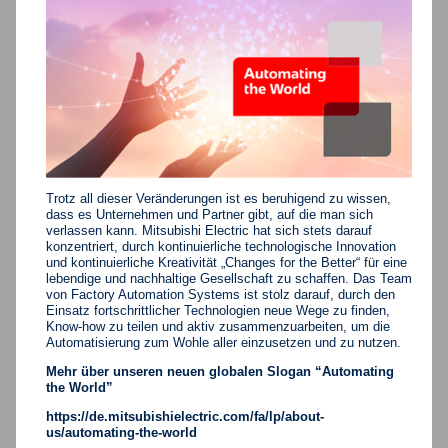
Trotz all dieser Veränderungen ist es beruhigend zu wissen,
dass es Unternehmen und Partner gibt, auf die man sich
verlassen kann. Mitsubishi Electric hat sich stets darauf
konzentriert, durch kontinuierliche technologische Innovation
und kontinuierliche Kreativität „Changes for the Better“ für eine
lebendige und nachhaltige Gesellschaft zu schaffen. Das Team
von Factory Automation Systems ist stolz darauf, durch den
Einsatz fortschrittlicher Technologien neue Wege zu finden,
Know-how zu teilen und aktiv zusammenzuarbeiten, um die
Automatisierung zum Wohle aller einzusetzen und zu nutzen.
Mehr über unseren neuen globalen Slogan “Automating
the World”
https://de.mitsubishielectric.com/fa/lp/about-
us/automating-the-world