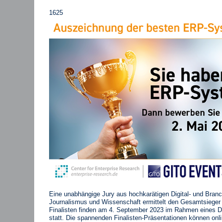
1625
Eine unabhängige
Jury
aus hochkarätigen Digital- und Bran
Journalismus und Wissenschaft ermittelt den Gesamtsieger j
Finalisten finden am 4. September 2023 im Rahmen eines Di
statt. Die spannenden Finalisten-Präsentationen können onli