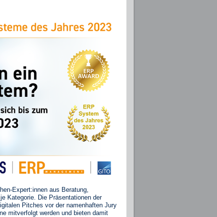
chen-Expert:innen aus Beratung,
e Kategorie. Die Präsentationen der
gitalen Pitches vor der namenhaften Jury
ne mitverfolgt werden und bieten damit