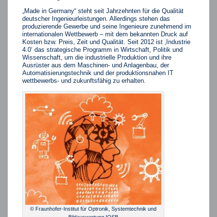
„Made in Germany“ steht seit Jahrzehnten für die Qualität
deutscher Ingenieurleistungen. Allerdings stehen das
produzierende Gewerbe und seine Ingenieure zunehmend im
internationalen Wettbewerb – mit dem bekannten Druck auf
Kosten bzw. Preis, Zeit und Qualität. Seit 2012 ist ‚Industrie
4.0‘ das strategische Programm in Wirtschaft, Politik und
Wissenschaft, um die industrielle Produktion und ihre
Ausrüster aus dem Maschinen- und Anlagenbau, der
Automatisierungstechnik und der produktionsnahen IT
wettbewerbs- und zukunftsfähig zu erhalten.
© Fraunhofer-Institut für Optronik, Systemtechnik und