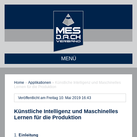
MENÜ
Home
»
Applikationen
»
Künstliche Intelligenz und Maschinelles
Lernen für die Produktion
Veröffentlicht am Freitag 10. Mai 2019 16:43
Künstliche Intelligenz und Maschinelles
Lernen für die Produktion
Einleitung