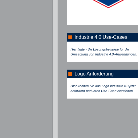
Industrie 4.0 Use-Cases
Hier
finden Sie Lösungsbeispiele für die
Umsetzung von Industrie 4.0-Anwendungen.
Logo Anforderung
Hier
können Sie das Logo Industrie 4.0 jetzt
anfordern und Ihren Use-Case einreichen.