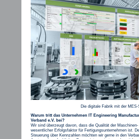
Die digitale Fabrik mit der ME
Warum tritt das Unternehmen IT Engineering Manufac
Verband e.V. bei?
Wir sind überzeugt davon, dass die Qualität der Maschinen
wesentlicher Erfolgsfaktor für Fertigungsunternehmen ist.
Steuerung über Kennzahlen möchten wir gerne in den Verba