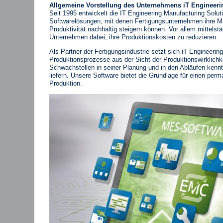
Allgemeine Vorstellung des Unternehmens iT Engineer
Seit 1995 entwickelt die IT Engineering Manufacturing Solu
Softwarelösungen, mit denen Fertigungsunternehmen ihre M
Produktivität nachhaltig steigern können. Vor allem mittels
Unternehmen dabei, ihre Produktionskosten zu reduzieren.
Als Partner der Fertigungsindustrie setzt sich iT Engineering
Produktionsprozesse aus der Sicht der Produktionswirklichke
Schwachstellen in seiner Planung und in den Abläufen kennt,
liefern. Unsere Software bietet die Grundlage für einen pe
Produktion.