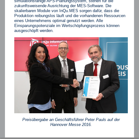
simulationsfähige APS-Planungssystem, stehen für die
zukunftsweisende Ausrichtung der MES-Software. Die
skalierbaren Module von InQu.MES sorgen dafür, dass die
Produktion reibungslos läuft und die vorhandenen Ressourcen
eines Unternehmens optimal genutzt werden. Alle
Einsparungspotenziale im Wertschöpfungsprozess können
ausgeschöpft werden.
Preisübergabe an Geschäftsführer Peter Pauls auf der
Hannover Messe 2016.